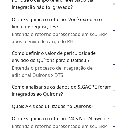
Por que o campo telefone enviado via
integração não foi gravado?
O que significa o retorno: Você excedeu o
limite de requisições?
Entenda o retorno apresentado em seu ERP
após o envio de carga do RH
Como definir o valor de periculosidade
enviado do Quírons para o Datasul?
Entenda o processo de integração de
adicional Quírons x DTS
Como analisar se os dados do SIGAGPE foram
integrados ao Quírons?
Quais APIs são utilizadas no Quírons?
O que significa o retorno: "405 Not Allowed"?
Entenda o retorno apresentado em seu ERP