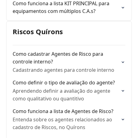
Como funciona a lista KIT PRINCIPAL para
equipamentos com múltiplos C.A.s?
Riscos Quírons
Como cadastrar Agentes de Risco para
controle interno?
Cadastrando agentes para controle interno
Como definir o tipo de avaliação do agente?
Aprendendo definir a avaliação do agente
como qualitativo ou quantitivo
Como funciona a lista de Agentes de Risco?
Entenda sobre os agentes relacionados ao
cadastro de Riscos, no Quírons