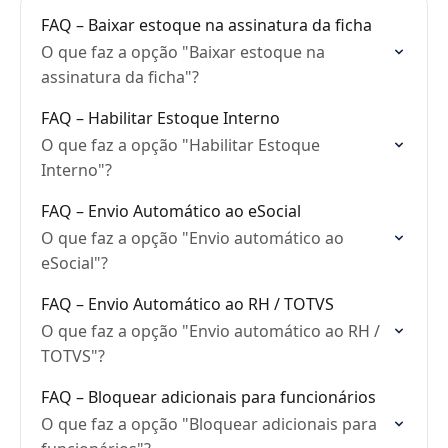
FAQ – Baixar estoque na assinatura da ficha
O que faz a opção "Baixar estoque na
assinatura da ficha"?
FAQ – Habilitar Estoque Interno
O que faz a opção "Habilitar Estoque
Interno"?
FAQ – Envio Automático ao eSocial
O que faz a opção "Envio automático ao
eSocial"?
FAQ – Envio Automático ao RH / TOTVS
O que faz a opção "Envio automático ao RH /
TOTVS"?
FAQ – Bloquear adicionais para funcionários
O que faz a opção "Bloquear adicionais para