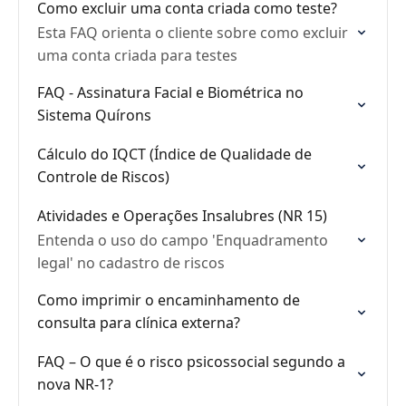
Como excluir uma conta criada como teste?
Esta FAQ orienta o cliente sobre como excluir
uma conta criada para testes
FAQ - Assinatura Facial e Biométrica no
Sistema Quírons
Cálculo do IQCT (Índice de Qualidade de
Controle de Riscos)
Atividades e Operações Insalubres (NR 15)
Entenda o uso do campo 'Enquadramento
legal' no cadastro de riscos
Como imprimir o encaminhamento de
consulta para clínica externa?
FAQ – O que é o risco psicossocial segundo a
nova NR-1?