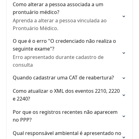
Como alterar a pessoa associada a um
prontuário médico?
Aprenda a alterar a pessoa vinculada ao
Prontuário Médico.
O que é o erro "O credenciado não realiza o
seguinte exame"?
Erro apresentado durante cadastro de
consulta
Quando cadastrar uma CAT de reabertura?
Como atualizar o XML dos eventos 2210, 2220
e 2240?
Por que os registros recentes não aparecem
no PPP?
Qual responsável ambiental é apresentado no