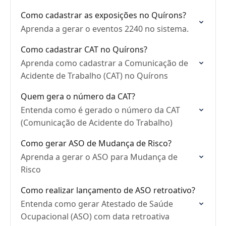
Como cadastrar as exposições no Quírons?
Aprenda a gerar o eventos 2240 no sistema.
Como cadastrar CAT no Quírons?
Aprenda como cadastrar a Comunicação de
Acidente de Trabalho (CAT) no Quírons
Quem gera o número da CAT?
Entenda como é gerado o número da CAT
(Comunicação de Acidente do Trabalho)
Como gerar ASO de Mudança de Risco?
Aprenda a gerar o ASO para Mudança de
Risco
Como realizar lançamento de ASO retroativo?
Entenda como gerar Atestado de Saúde
Ocupacional (ASO) com data retroativa