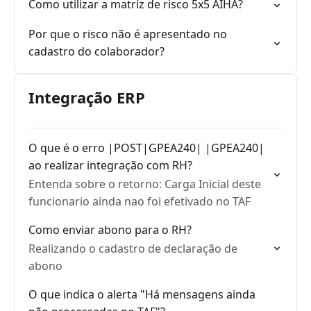
Como utilizar a matriz de risco 5x5 AIHA?
Por que o risco não é apresentado no
cadastro do colaborador?
Integração ERP
O que é o erro |POST|GPEA240| |GPEA240|
ao realizar integração com RH?
Entenda sobre o retorno: Carga Inicial deste
funcionario ainda nao foi efetivado no TAF
Como enviar abono para o RH?
Realizando o cadastro de declaração de
abono
O que indica o alerta "Há mensagens ainda