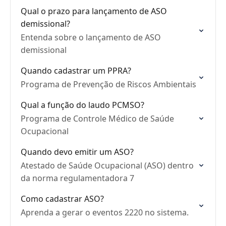
Qual o prazo para lançamento de ASO
demissional?
Entenda sobre o lançamento de ASO
demissional
Quando cadastrar um PPRA?
Programa de Prevenção de Riscos Ambientais
Qual a função do laudo PCMSO?
Programa de Controle Médico de Saúde
Ocupacional
Quando devo emitir um ASO?
Atestado de Saúde Ocupacional (ASO) dentro
da norma regulamentadora 7
Como cadastrar ASO?
Aprenda a gerar o eventos 2220 no sistema.