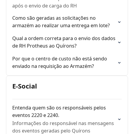
após o envio de carga do RH
Como são geradas as solicitações no
armazém ao realizar uma entrega em lote?
Qual a ordem correta para o envio dos dados
de RH Protheus ao Quírons?
Por que o centro de custo não está sendo
enviado na requisição ao Armazém?
E-Social
Entenda quem são os responsáveis pelos
eventos 2220 e 2240.
Informações do responsável nas mensagens
dos eventos geradas pelo Quírons