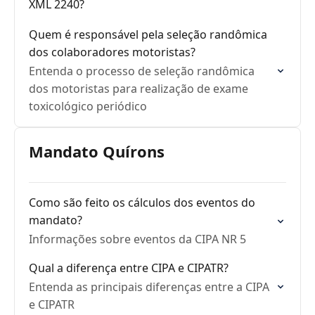
XML 2240?
Quem é responsável pela seleção randômica
dos colaboradores motoristas?
Entenda o processo de seleção randômica
dos motoristas para realização de exame
toxicológico periódico
Mandato Quírons
Como são feito os cálculos dos eventos do
mandato?
Informações sobre eventos da CIPA NR 5
Qual a diferença entre CIPA e CIPATR?
Entenda as principais diferenças entre a CIPA
e CIPATR