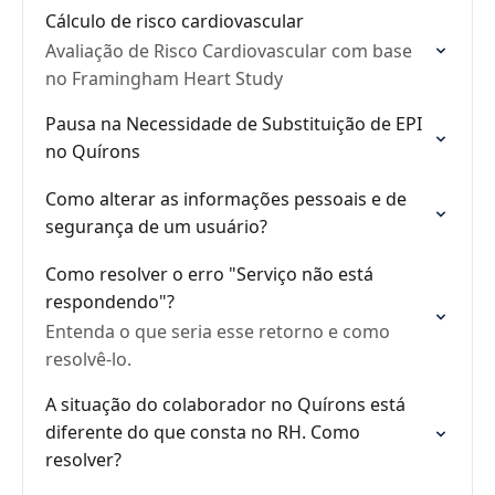
Cálculo de risco cardiovascular
Avaliação de Risco Cardiovascular com base
no Framingham Heart Study
Pausa na Necessidade de Substituição de EPI
no Quírons
Como alterar as informações pessoais e de
segurança de um usuário?
Como resolver o erro "Serviço não está
respondendo"?
Entenda o que seria esse retorno e como
resolvê-lo.
A situação do colaborador no Quírons está
diferente do que consta no RH. Como
resolver?