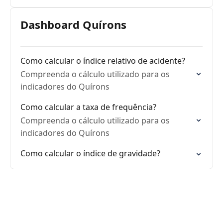
Dashboard Quírons
Como calcular o índice relativo de acidente?
Compreenda o cálculo utilizado para os
indicadores do Quírons
Como calcular a taxa de frequência?
Compreenda o cálculo utilizado para os
indicadores do Quírons
Como calcular o índice de gravidade?