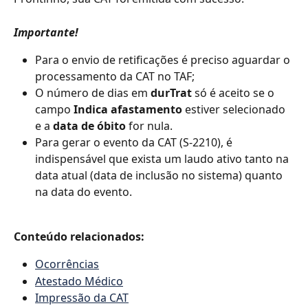
Importante!
Para o envio de retificações é preciso aguardar o 
processamento da CAT no TAF;
O número de dias em 
durTrat
 só é aceito se o 
campo 
Indica afastamento
 estiver selecionado 
e a 
data de óbito
 for nula.
Para gerar o evento da CAT (S-2210), é 
indispensável que exista um laudo ativo tanto na 
data atual (data de inclusão no sistema) quanto 
na data do evento.
Conteúdo relacionados:
Ocorrências
Atestado Médico
Impressão da CAT