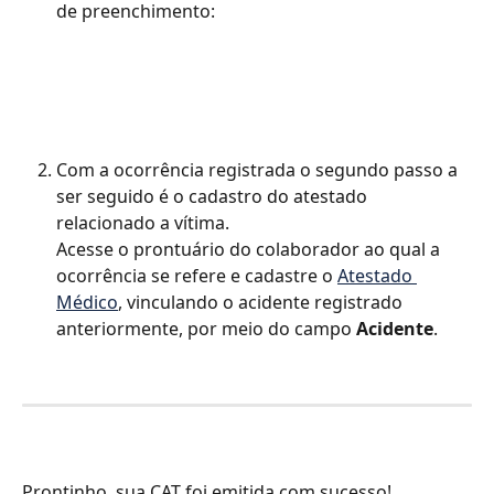
de preenchimento:
Com a ocorrência registrada o segundo passo a 
ser seguido é o cadastro do atestado 
relacionado a vítima.
Acesse o prontuário do colaborador ao qual a 
ocorrência se refere e cadastre o 
Atestado 
Médico
, vinculando o acidente registrado 
anteriormente, por meio do campo 
Acidente
.
Prontinho, sua CAT foi emitida com sucesso!