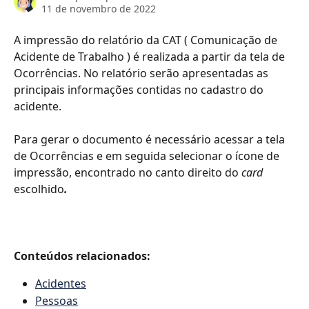
11 de novembro de 2022
A impressão do relatório da CAT ( Comunicação de 
Acidente de Trabalho ) é realizada a partir da tela de 
Ocorrências. No relatório serão apresentadas as 
principais informações contidas no cadastro do 
acidente.
Para gerar o documento é necessário acessar a tela 
de Ocorrências e em seguida selecionar o ícone de 
impressão, encontrado no canto direito do 
card 
escolhido
.
Conteúdos relacionados:
Acidentes
Pessoas