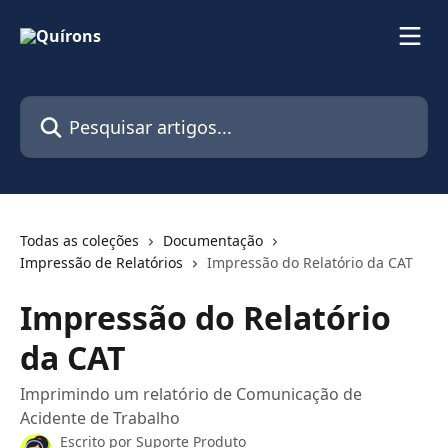
Passar para o conteúdo principal
Pesquisar artigos...
Todas as coleções
Documentação
Impressão de Relatórios
Impressão do Relatório da CAT
Impressão do Relatório
da CAT
Imprimindo um relatório de Comunicação de
Acidente de Trabalho
Escrito por
Suporte Produto