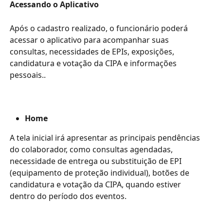
Acessando o Aplicativo
Após o cadastro realizado, o funcionário poderá 
acessar o aplicativo para acompanhar suas 
consultas, necessidades de EPIs, exposições, 
candidatura e votação da CIPA e informações 
pessoais..
Home
A tela inicial irá apresentar as principais pendências 
do colaborador, como consultas agendadas, 
necessidade de entrega ou substituição de EPI 
(equipamento de proteção individual), botões de 
candidatura e votação da CIPA, quando estiver 
dentro do período dos eventos.