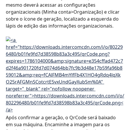
mesmo deverá acessar as configurações 
organizacionais (Minha conta>Organização) e clicar 
sobre o ícone de geração, localizado a esquerda do 
lápis de edição das informações organizacionais.
Após confirmar a geração, o QrCode será baixado 
em sua máquina. Encaminhe a imagem para os 