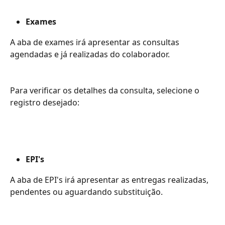
Exames
A aba de exames irá apresentar as consultas 
agendadas e já realizadas do colaborador. 
Para verificar os detalhes da consulta, selecione o 
registro desejado:
EPI's
A aba de EPI's irá apresentar as entregas realizadas, 
pendentes ou aguardando substituição. 