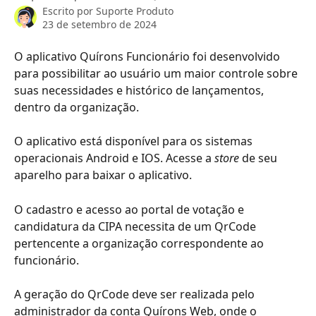
Escrito por
Suporte Produto
23 de setembro de 2024
O aplicativo Quírons Funcionário foi desenvolvido 
para possibilitar ao usuário um maior controle sobre 
suas necessidades e histórico de lançamentos, 
dentro da organização. 
O aplicativo está disponível para os sistemas 
operacionais Android e IOS. Acesse a 
store
 de seu 
aparelho para baixar o aplicativo. 
O cadastro e acesso ao portal de votação e 
candidatura da CIPA necessita de um QrCode 
pertencente a organização correspondente ao 
funcionário.
A geração do QrCode deve ser realizada pelo 
administrador da conta Quírons Web, onde o 