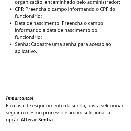
organização, encaminhado pelo administrador;
CPF: Preencha o campo informando o CPF do 
funcionário;
Data de nascimento: Preencha o campo 
informando a data de nascimento do 
funcionário;
Senha: Cadastre uma senha para acesso ao 
aplicativo.
Importante!
Em caso de esquecimento da senha, basta selecionar 
seguir o mesmo processo e ao fim selecionar a 
opção 
Alterar Senha
.