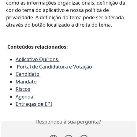
como as informações organizacionais, definição da 
cor do tema do aplicativo e nossa política de 
privacidade. A definição do tema pode ser alterada 
através do botão localizado a direita do tema. 
Conteúdos relacionados:
Aplicativo Quírons 
Portal de Candidatura e Votação
Candidato
Mandato
Riscos
Agenda
Entregas de EPI
Respondeu à sua pergunta?