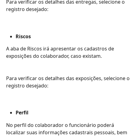
Para verificar os detalhes das entregas, selecione o 
registro desejado:
Riscos
A aba de Riscos irá apresentar os cadastros de 
exposições do colaborador, caso existam.
Para verificar os detalhes das exposições, selecione o 
registro desejado:
Perfil
No perfil do colaborador o funcionário poderá 
localizar suas informações cadastrais pessoais, bem 