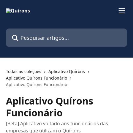
Passar para o conteúdo principal
Pesquisar artigos...
Todas as coleções
Aplicativo Quírons
Aplicativo Quírons Funcionário
Aplicativo Quírons Funcionário
Aplicativo Quírons
Funcionário
[Beta] Aplicativo voltado aos funcionários das
empresas que utilizam o Quírons