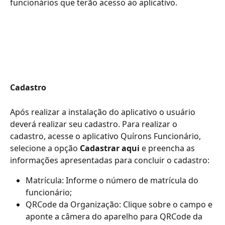
funcionários que terão acesso ao aplicativo.
Cadastro
Após realizar a instalação do aplicativo o usuário 
deverá realizar seu cadastro. Para realizar o 
cadastro, acesse o aplicativo Quírons Funcionário, 
selecione a opção 
Cadastrar aqui
 e preencha as 
informações apresentadas para concluir o cadastro:
Matrícula: Informe o número de matrícula do 
funcionário;
QRCode da Organização: Clique sobre o campo e 
aponte a câmera do aparelho para QRCode da 