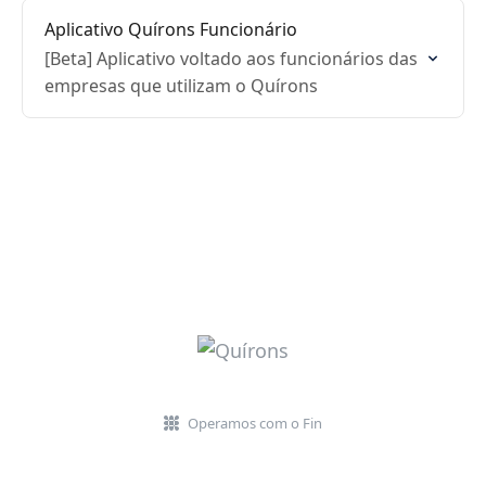
Aplicativo Quírons Funcionário
[Beta] Aplicativo voltado aos funcionários das
empresas que utilizam o Quírons
Operamos com o Fin