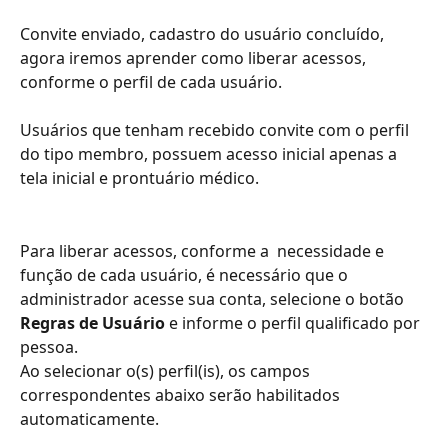
Convite enviado, cadastro do usuário concluído, 
agora iremos aprender como liberar acessos, 
conforme o perfil de cada usuário.
Usuários que tenham recebido convite com o perfil 
do tipo membro, possuem acesso inicial apenas a 
tela inicial e prontuário médico. 
Para liberar acessos, conforme a  necessidade e 
função de cada usuário, é necessário que o 
administrador acesse sua conta, selecione o botão 
Regras de Usuário 
e informe o perfil qualificado por 
pessoa. 
Ao selecionar o(s) perfil(is), os campos 
correspondentes abaixo serão habilitados 
automaticamente.