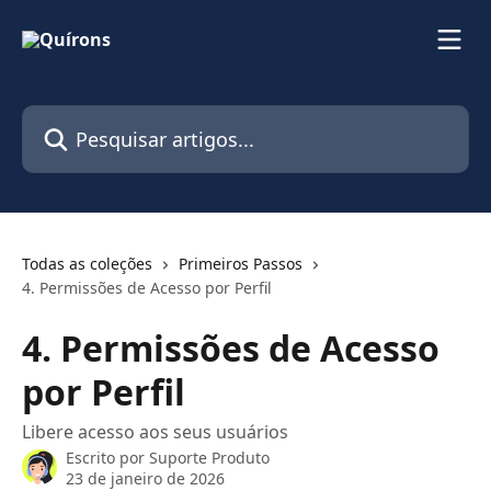
Passar para o conteúdo principal
Pesquisar artigos...
Todas as coleções
Primeiros Passos
4. Permissões de Acesso por Perfil
4. Permissões de Acesso
por Perfil
Libere acesso aos seus usuários
Escrito por
Suporte Produto
23 de janeiro de 2026