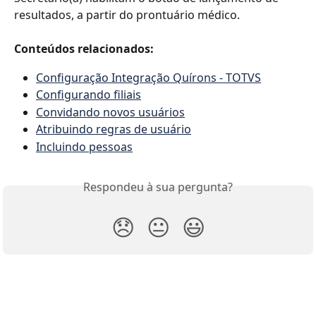
resultados, a partir do prontuário médico.
Conteúdos relacionados:
Configuração Integração Quírons - TOTVS
Configurando filiais
Convidando novos usuários
Atribuindo regras de usuário
Incluindo pessoas
Respondeu à sua pergunta?
😞
😐
😃