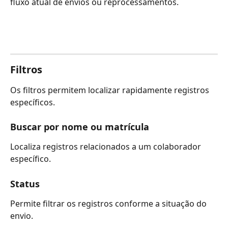
fluxo atual de envios ou reprocessamentos.
Filtros
Os filtros permitem localizar rapidamente registros 
específicos.
Buscar por nome ou matrícula
Localiza registros relacionados a um colaborador 
específico.
Status
Permite filtrar os registros conforme a situação do 
envio.