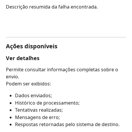
Descrição resumida da falha encontrada.
Ações disponíveis
Ver detalhes
Permite consultar informações completas sobre o 
envio.
Podem ser exibidos:
Dados enviados;
Histórico de processamento;
Tentativas realizadas;
Mensagens de erro;
Respostas retornadas pelo sistema de destino.