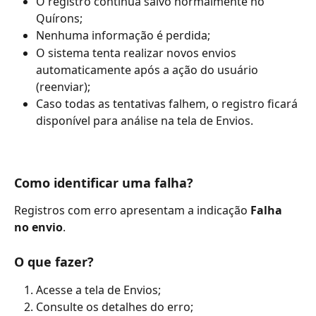
O registro continua salvo normalmente no 
Quírons;
Nenhuma informação é perdida;
O sistema tenta realizar novos envios 
automaticamente após a ação do usuário 
(reenviar);
Caso todas as tentativas falhem, o registro ficará 
disponível para análise na tela de Envios.
Como identificar uma falha?
Registros com erro apresentam a indicação 
Falha 
no envio
.
O que fazer?
Acesse a tela de Envios;
Consulte os detalhes do erro;