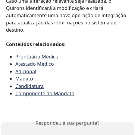
Caso uma alteração relevante seja realizada, o 
Quírons identificará a modificação e criará 
automaticamente uma nova operação de integração 
para atualização das informações no sistema de 
destino.
Conteúdos relacionados:
Prontuário Médico
Atestado Médico
Adicional
Madato
Candidatura
Componente do Mandato
Respondeu à sua pergunta?