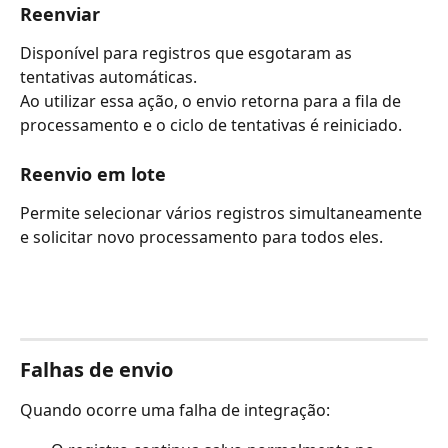
Reenviar
Disponível para registros que esgotaram as 
tentativas automáticas.
Ao utilizar essa ação, o envio retorna para a fila de 
processamento e o ciclo de tentativas é reiniciado.
Reenvio em lote
Permite selecionar vários registros simultaneamente 
e solicitar novo processamento para todos eles.
Falhas de envio
Quando ocorre uma falha de integração: