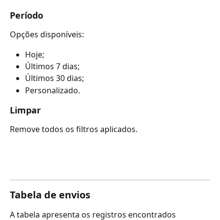
Período
Opções disponíveis:
Hoje;
Últimos 7 dias;
Últimos 30 dias;
Personalizado.
Limpar
Remove todos os filtros aplicados.
Tabela de envios
A tabela apresenta os registros encontrados 