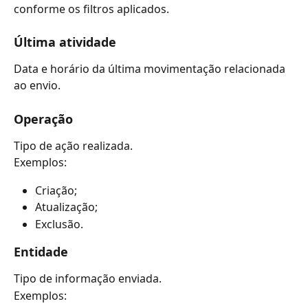
conforme os filtros aplicados.
Última atividade
Data e horário da última movimentação relacionada 
ao envio.
Operação
Tipo de ação realizada.
Exemplos:
Criação;
Atualização;
Exclusão.
Entidade
Tipo de informação enviada.
Exemplos: