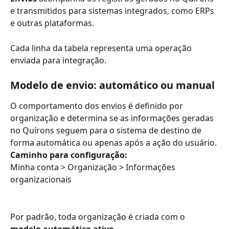
e transmitidos para sistemas integrados, como ERPs 
e outras plataformas.
Cada linha da tabela representa uma operação 
enviada para integração.
Modelo de envio: automático ou manual
O comportamento dos envios é definido por 
organização e determina se as informações geradas 
no Quírons seguem para o sistema de destino de 
forma automática ou apenas após a ação do usuário.
Caminho para configuração:
Minha conta > Organização > Informações 
organizacionais
Por padrão, toda organização é criada com o 
modelo automático ativo
.