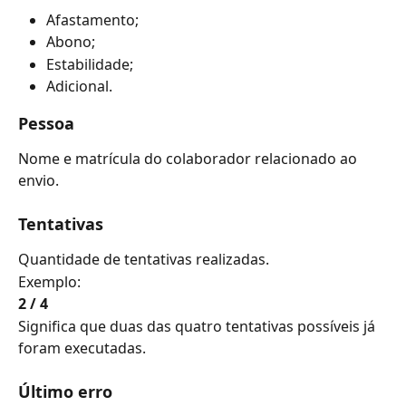
Afastamento;
Abono;
Estabilidade;
Adicional.
Pessoa
Nome e matrícula do colaborador relacionado ao 
envio.
Tentativas
Quantidade de tentativas realizadas.
Exemplo:
2 / 4
Significa que duas das quatro tentativas possíveis já 
foram executadas.
Último erro