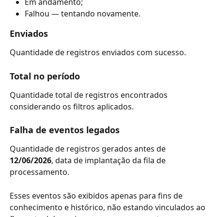
Em andamento;
Falhou — tentando novamente.
Enviados
Quantidade de registros enviados com sucesso.
Total no período
Quantidade total de registros encontrados 
considerando os filtros aplicados.
Falha de eventos legados
Quantidade de registros gerados antes de 
12/06/2026
, data de implantação da fila de 
processamento.
Esses eventos são exibidos apenas para fins de 
conhecimento e histórico, não estando vinculados ao 