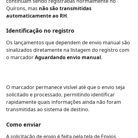
continuam sendo registradas normalmente no 
Quírons, mas 
não são transmitidas 
automaticamente ao RH
.
Identificação no registro
Os lançamentos que dependem de envio manual são 
sinalizados diretamente na listagem do registro com 
o marcador 
Aguardando envio manual
.
O marcador permanece visível até que o envio seja 
solicitado e processado, permitindo identificar 
rapidamente quais informações ainda não foram 
transmitidas ao sistema de destino.
Como enviar
A solicitação de envio é feita pela tela de Envios, 