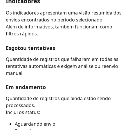
Indicadores
Os indicadores apresentam uma visão resumida dos 
envios encontrados no período selecionado.
Além de informativos, também funcionam como 
filtros rápidos.
Esgotou tentativas
Quantidade de registros que falharam em todas as 
tentativas automáticas e exigem análise ou reenvio 
manual.
Em andamento
Quantidade de registros que ainda estão sendo 
processados.
Inclui os status:
Aguardando envio;