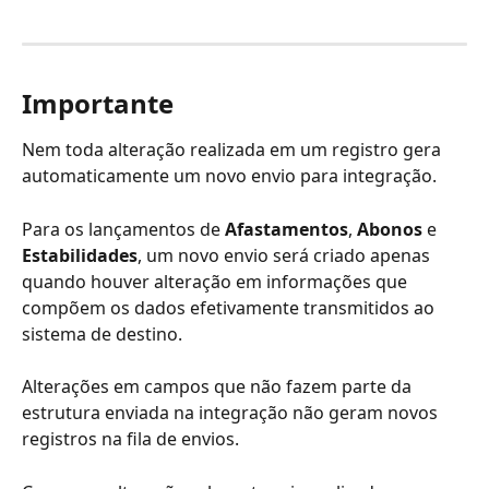
Importante
Nem toda alteração realizada em um registro gera 
automaticamente um novo envio para integração.
Para os lançamentos de 
Afastamentos
, 
Abonos
 e 
Estabilidades
, um novo envio será criado apenas 
quando houver alteração em informações que 
compõem os dados efetivamente transmitidos ao 
sistema de destino.
Alterações em campos que não fazem parte da 
estrutura enviada na integração não geram novos 
registros na fila de envios.