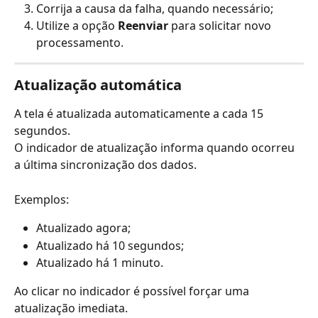
Corrija a causa da falha, quando necessário;
Utilize a opção 
Reenviar
 para solicitar novo 
processamento.
Atualização automática
A tela é atualizada automaticamente a cada 15 
segundos.
O indicador de atualização informa quando ocorreu 
a última sincronização dos dados.
Exemplos:
Atualizado agora;
Atualizado há 10 segundos;
Atualizado há 1 minuto.
Ao clicar no indicador é possível forçar uma 
atualização imediata.