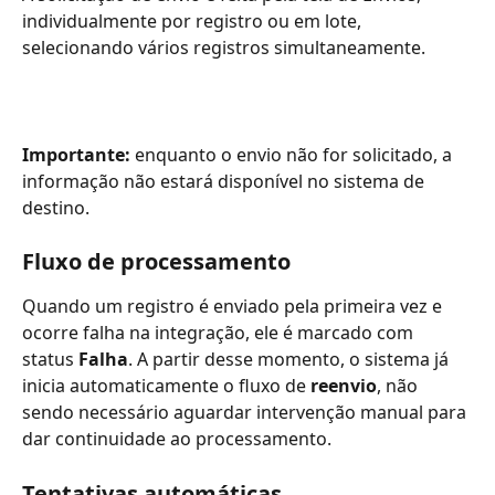
individualmente por registro ou em lote, 
selecionando vários registros simultaneamente.
Importante:
 enquanto o envio não for solicitado, a 
informação não estará disponível no sistema de 
destino.
Fluxo de processamento
Quando um registro é enviado pela primeira vez e 
ocorre falha na integração, ele é marcado com 
status 
Falha
. A partir desse momento, o sistema já 
inicia automaticamente o fluxo de 
reenvio
, não 
sendo necessário aguardar intervenção manual para 
dar continuidade ao processamento.
Tentativas automáticas