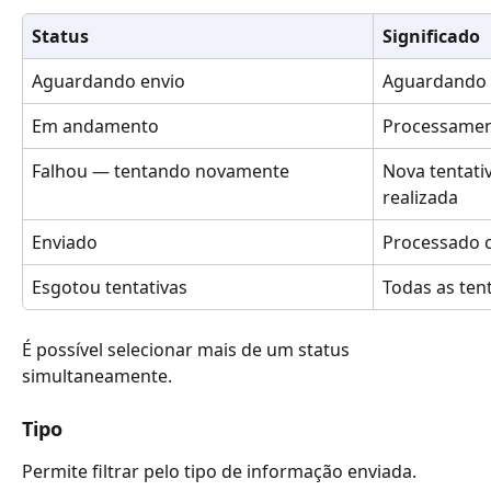
Status
Significado
Aguardando envio
Aguardando p
Em andamento
Processamen
Falhou — tentando novamente
Nova tentati
realizada
Enviado
Processado 
Esgotou tentativas
Todas as ten
É possível selecionar mais de um status 
simultaneamente.
Tipo
Permite filtrar pelo tipo de informação enviada.