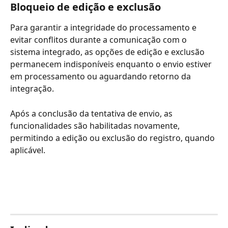
Bloqueio de edição e exclusão
Para garantir a integridade do processamento e 
evitar conflitos durante a comunicação com o 
sistema integrado, as opções de edição e exclusão 
permanecem indisponíveis enquanto o envio estiver 
em processamento ou aguardando retorno da 
integração.
Após a conclusão da tentativa de envio, as 
funcionalidades são habilitadas novamente, 
permitindo a edição ou exclusão do registro, quando 
aplicável.