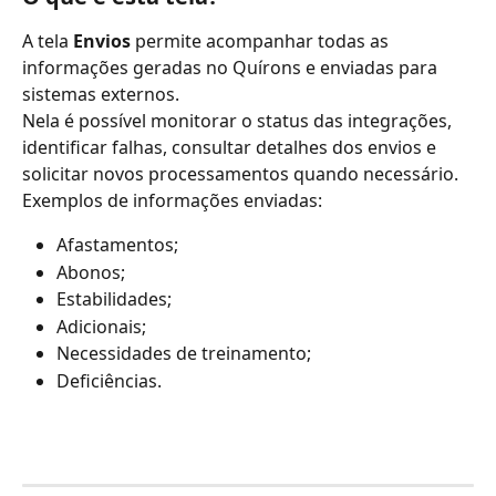
A tela 
Envios
 permite acompanhar todas as 
informações geradas no Quírons e enviadas para 
sistemas externos.
Nela é possível monitorar o status das integrações, 
identificar falhas, consultar detalhes dos envios e 
solicitar novos processamentos quando necessário.
Exemplos de informações enviadas:
Afastamentos;
Abonos;
Estabilidades;
Adicionais;
Necessidades de treinamento;
Deficiências.