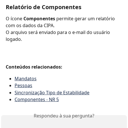
Relatório de Componentes
O ícone 
Componentes
 permite gerar um relatório 
com os dados da CIPA.
O arquivo será enviado para o e-mail do usuário 
logado.
Conteúdos relacionados:
Mandatos
Pessoas
Sincronização Tipo de Estabilidade
Componentes - NR 5
Respondeu à sua pergunta?