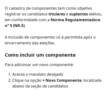
O cadastro de componentes tem como objetivo 
registrar os candidatos 
titulares
 e 
suplentes
 eleitos, 
em conformidade com a 
Norma Regulamentadora 
nº 5 (NR-5)
.
A inclusão de componentes só é permitida após o 
encerramento das eleições.
Como incluir um componente
Para adicionar um novo componente:
Acesse o mandato desejado
Clique na opção 
+ Novo Componente
, localizada 
abaixo da seção de candidatos