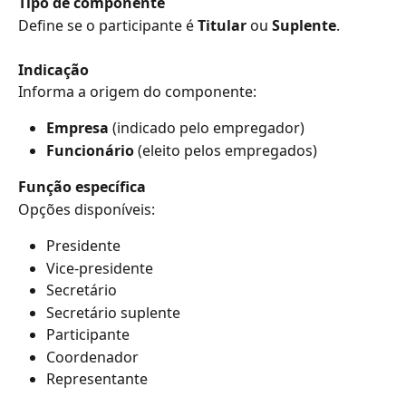
Tipo de componente
Define se o participante é 
Titular
 ou 
Suplente
.
Indicação
Informa a origem do componente:
Empresa
 (indicado pelo empregador)
Funcionário
 (eleito pelos empregados)
Função específica
Opções disponíveis:
Presidente
Vice-presidente
Secretário
Secretário suplente
Participante
Coordenador
Representante