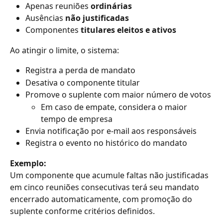
Apenas reuniões 
ordinárias
Ausências 
não justificadas
Componentes 
titulares eleitos e ativos
Ao atingir o limite, o sistema:
Registra a perda de mandato
Desativa o componente titular
Promove o suplente com maior número de votos
Em caso de empate, considera o maior 
tempo de empresa
Envia notificação por e-mail aos responsáveis
Registra o evento no histórico do mandato
Exemplo:
Um componente que acumule faltas não justificadas 
em cinco reuniões consecutivas terá seu mandato 
encerrado automaticamente, com promoção do 
suplente conforme critérios definidos.