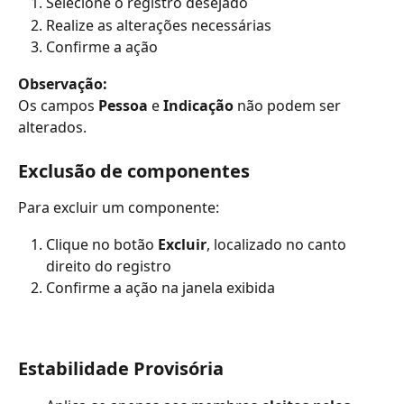
Selecione o registro desejado
Realize as alterações necessárias
Confirme a ação
Observação:
Os campos 
Pessoa
 e 
Indicação
 não podem ser 
alterados.
Exclusão de componentes
Para excluir um componente:
Clique no botão 
Excluir
, localizado no canto 
direito do registro
Confirme a ação na janela exibida
Estabilidade Provisória