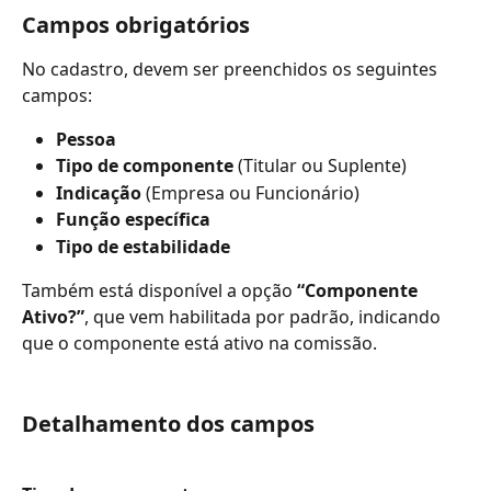
Campos obrigatórios
No cadastro, devem ser preenchidos os seguintes 
campos:
Pessoa
Tipo de componente
 (Titular ou Suplente)
Indicação
 (Empresa ou Funcionário)
Função específica
Tipo de estabilidade
Também está disponível a opção 
“Componente 
Ativo?”
, que vem habilitada por padrão, indicando 
que o componente está ativo na comissão.
Detalhamento dos campos