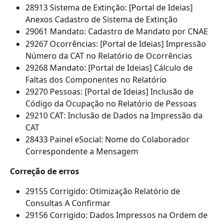
28913 Sistema de Extinção: [Portal de Ideias] 
Anexos Cadastro de Sistema de Extinção
29061 Mandato: Cadastro de Mandato por CNAE 
29267 Ocorrências: [Portal de Ideias] Impressão 
Número da CAT no Relatório de Ocorrências
29268 Mandato: [Portal de Ideias] Cálculo de 
Faltas dos Componentes no Relatório
29270 Pessoas: [Portal de Ideias] Inclusão de 
Código da Ocupação no Relatório de Pessoas
29210 CAT: Inclusão de Dados na Impressão da 
CAT
28433 Painel eSocial: Nome do Colaborador 
Correspondente a Mensagem
Correção de erros
29155 Corrigido: Otimização Relatório de 
Consultas A Confirmar
29156 Corrigido: Dados Impressos na Ordem de 