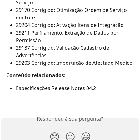
Serviço
29170 Corrigido: Otimização Ordem de Serviço 
em Lote
29204 Corrigido: Ativação Itens de Integração
29211 Perfilamento: Extração de Dados por 
Permissão
29137 Corrigido: Validação Cadastro de 
Advertências
29203 Corrigido: Importação de Atestado Medico
Conteúdo relacionados:
Especificações Release Notes 04.2
Respondeu à sua pergunta?
😞
😐
😃