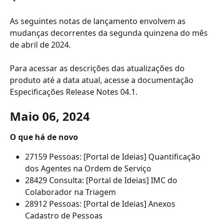
As seguintes notas de lançamento envolvem as 
mudanças decorrentes da segunda quinzena do mês 
de abril de 2024.
Para acessar as descrições das atualizações do 
produto até a data atual, acesse a documentação 
Especificações Release Notes 04.1.
Maio 06, 2024
O que há de novo
27159 Pessoas: [Portal de Ideias] Quantificação 
dos Agentes na Ordem de Serviço
28429 Consulta: [Portal de Ideias] IMC do 
Colaborador na Triagem
28912 Pessoas: [Portal de Ideias] Anexos 
Cadastro de Pessoas