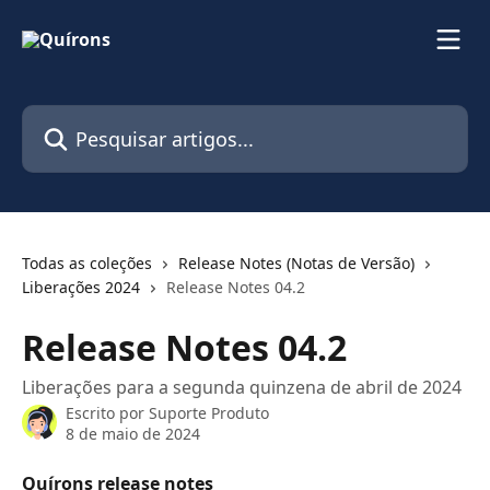
Passar para o conteúdo principal
Pesquisar artigos...
Todas as coleções
Release Notes (Notas de Versão)
Liberações 2024
Release Notes 04.2
Release Notes 04.2
Liberações para a segunda quinzena de abril de 2024
Escrito por
Suporte Produto
8 de maio de 2024
Quírons release notes