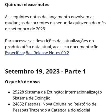
Quírons release notes
As seguintes notas de lançamento envolvem as 
mudanças decorrentes da segunda quinzena do mês 
de setembro de 2023.
Para acessar as descrições das atualizações do 
produto até a data atual, acesse a documentação 
Especificações Release Notes 09.2
Setembro 19, 2023 - Parte 1
O que há de novo
25228 Sistema de Extinção: Internacionalização 
Sistema de Extinção
24852 Pessoas: Nova Coluna no Relatório de 
Pessoas Trazendo a Categoria do eSocial