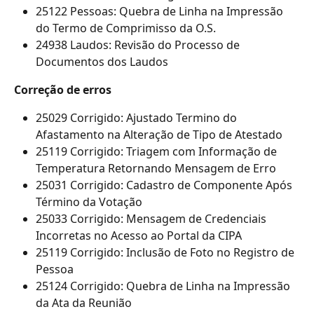
25122 Pessoas: Quebra de Linha na Impressão 
do Termo de Comprimisso da O.S.
24938 Laudos: Revisão do Processo de 
Documentos dos Laudos
Correção de erros
25029 Corrigido: Ajustado Termino do 
Afastamento na Alteração de Tipo de Atestado
25119 Corrigido: Triagem com Informação de 
Temperatura Retornando Mensagem de Erro
25031 Corrigido: Cadastro de Componente Após 
Término da Votação
25033 Corrigido: Mensagem de Credenciais 
Incorretas no Acesso ao Portal da CIPA
25119 Corrigido: Inclusão de Foto no Registro de 
Pessoa
25124 Corrigido: Quebra de Linha na Impressão 
da Ata da Reunião