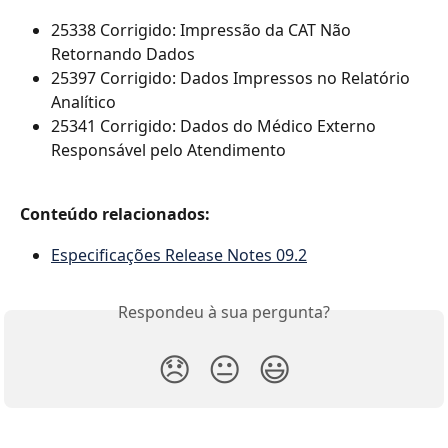
25338 Corrigido: Impressão da CAT Não 
Retornando Dados
25397 Corrigido: Dados Impressos no Relatório 
Analítico
25341 Corrigido: Dados do Médico Externo 
Responsável pelo Atendimento
Conteúdo relacionados:
Especificações Release Notes 09.2
Respondeu à sua pergunta?
😞
😐
😃