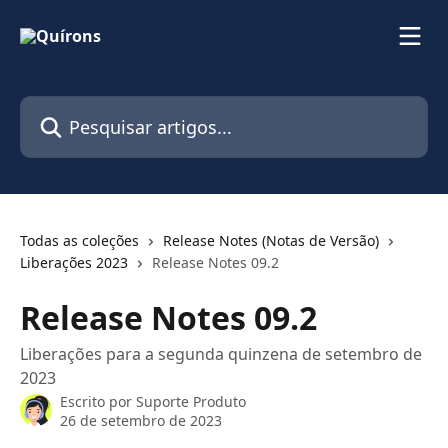
Passar para o conteúdo principal
Pesquisar artigos...
Todas as coleções
Release Notes (Notas de Versão)
Liberações 2023
Release Notes 09.2
Release Notes 09.2
Liberações para a segunda quinzena de setembro de
2023
Escrito por
Suporte Produto
26 de setembro de 2023