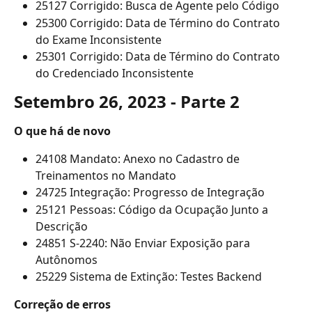
25127 Corrigido: Busca de Agente pelo Código
25300 Corrigido: Data de Término do Contrato 
do Exame Inconsistente
25301 Corrigido: Data de Término do Contrato 
do Credenciado Inconsistente
Setembro 26, 2023 - Parte 2
O que há de novo
24108 Mandato: Anexo no Cadastro de 
Treinamentos no Mandato
24725 Integração: Progresso de Integração
25121 Pessoas: Código da Ocupação Junto a 
Descrição
24851 S-2240: Não Enviar Exposição para 
Autônomos
25229 Sistema de Extinção: Testes Backend
Correção de erros