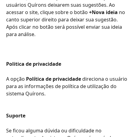
usuários Quírons deixarem suas sugestões. Ao 
acessar o site, clique sobre o botão 
+Nova ideia
 no 
canto superior direito para deixar sua sugestão. 
Após clicar no botão será possível enviar sua ideia 
para análise.
Politica de privacidade
A opção
 Política de privacidade
 direciona o usuário 
para as informações de política de utilização do 
sistema Quírons.
Suporte
Se ficou alguma dúvida ou dificuldade no 