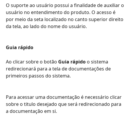
O suporte ao usuário possui a finalidade de auxiliar o 
usuário no entendimento do produto. O acesso é 
por meio da seta localizado no canto superior direito 
da tela, ao lado do nome do usuário.
Guia rápido
Ao clicar sobre o botão 
Guia rápido
 o sistema 
redirecionará para a tela de documentações de 
primeiros passos do sistema.
Para acessar uma documentação é necessário clicar 
sobre o titulo desejado que será redirecionado para 
a documentação em si.