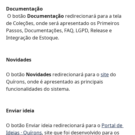
Documentação
 O botão 
Documentação
 redirecionará para a tela 
de Coleções, onde será apresentado os Primeiros 
Passos, Documentações, FAQ, LGPD, Release e 
Integração de Estoque.
Novidades
O botão 
Novidades
 redirecionará para o 
site
 do 
Quírons, onde é apresentado as principais 
funcionalidades do sistema.
Enviar ideia
O botão Enviar ideia redirecionará para o 
Portal de 
Ideias · Quírons
, site que foi desenvolvido para os 