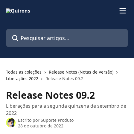
Passar para o conteúdo principal
Pesquisar artigos...
Todas as coleções
Release Notes (Notas de Versão)
Liberações 2022
Release Notes 09.2
Release Notes 09.2
Liberações para a segunda quinzena de setembro de
2022
Escrito por
Suporte Produto
28 de outubro de 2022