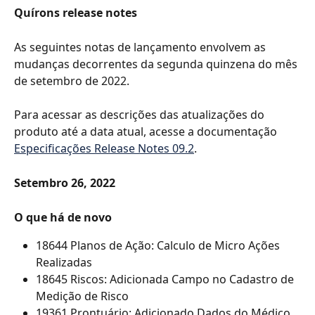
Quírons release notes
As seguintes notas de lançamento envolvem as 
mudanças decorrentes da segunda quinzena do mês 
de setembro de 2022.
Para acessar as descrições das atualizações do 
produto até a data atual, acesse a documentação 
Especificações Release Notes 09.2
.
Setembro 26, 2022
O que há de novo
18644 Planos de Ação: Calculo de Micro Ações 
Realizadas
18645 Riscos: Adicionada Campo no Cadastro de 
Medição de Risco
19361 Prontuário: Adicionado Dados do Médico 