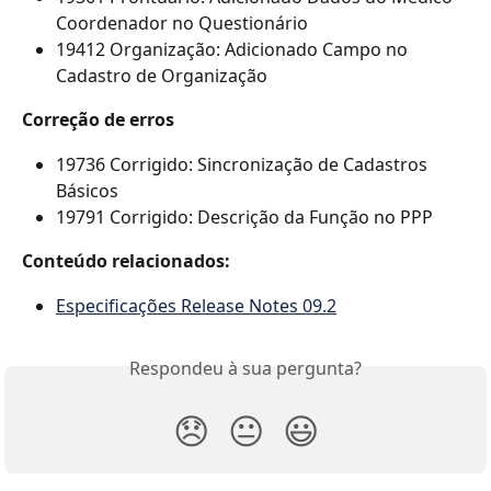
Coordenador no Questionário
19412 Organização: Adicionado Campo no 
Cadastro de Organização
Correção de erros
19736 Corrigido: Sincronização de Cadastros 
Básicos
19791 Corrigido: Descrição da Função no PPP
Conteúdo relacionados:
Especificações Release Notes 09.2
Respondeu à sua pergunta?
😞
😐
😃