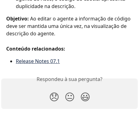
duplicidade na descrição.
Objetivo: 
Ao editar o agente a informação de código 
deve ser mantida uma única vez, na visualização de 
descrição do agente.
Conteúdo relacionados:
Release Notes 07.1
Respondeu à sua pergunta?
😞
😐
😃