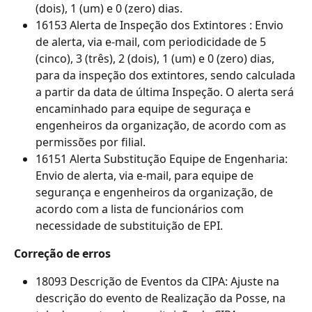
(dois), 1 (um) e 0 (zero) dias.
16153 Alerta de Inspeção dos Extintores : Envio 
de alerta, via e-mail, com periodicidade de 5 
(cinco), 3 (três), 2 (dois), 1 (um) e 0 (zero) dias, 
para da inspeção dos extintores, sendo calculada 
a partir da data de última Inspeção. O alerta será 
encaminhado para equipe de seguraça e 
engenheiros da organização, de acordo com as 
permissões por filial.
16151 Alerta Substitução Equipe de Engenharia: 
Envio de alerta, via e-mail, para equipe de 
segurança e engenheiros da organização, de 
acordo com a lista de funcionários com 
necessidade de substituição de EPI. 
Correção de erros
18093 Descrição de Eventos da CIPA: Ajuste na 
descrição do evento de Realização da Posse, na 