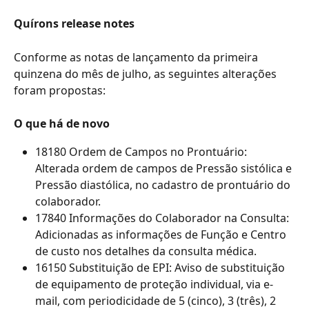
Quírons release notes
Conforme as notas de lançamento da primeira 
quinzena do mês de julho, as seguintes alterações 
foram propostas:
O que há de novo
18180 Ordem de Campos no Prontuário: 
Alterada ordem de campos de Pressão sistólica e 
Pressão diastólica, no cadastro de prontuário do 
colaborador.
17840 Informações do Colaborador na Consulta: 
Adicionadas as informações de Função e Centro 
de custo nos detalhes da consulta médica.
16150 Substituição de EPI: Aviso de substituição 
de equipamento de proteção individual, via e-
mail, com periodicidade de 5 (cinco), 3 (três), 2 