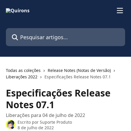
Passar para o conteúdo principal
Pesquisar artigos...
Todas as coleções
Release Notes (Notas de Versão)
Liberações 2022
Especificações Release Notes 07.1
Especificações Release
Notes 07.1
Liberações para 04 de julho de 2022
Escrito por
Suporte Produto
8 de julho de 2022