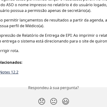
 do ASO o nome impresso no relatório é do usuário logad
uário possua a permissão apenas de secretário(a).
o permitir lançamentos de resultados a partir da agenda, 
ssua perfil de Médico(a).
pressão de Relatório de Entrega de EPI: Ao imprimir o relat
 entrega o sistema está direcionando para o site de quiron
rrigir rota.
lacionados:
Notes 12.2
Respondeu à sua pergunta?
😞
😐
😃