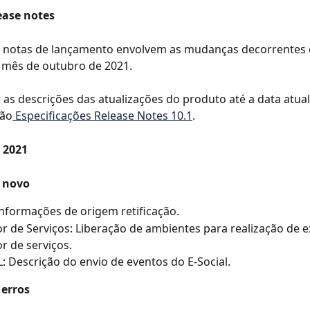
ease notes
s notas de lançamento envolvem as mudanças decorrentes 
 mês de outubro de 2021.
 as descrições das atualizações do produto até a data atual
ão
 Especificações Release Notes 10.1
.
 2021
 novo
Informações de origem retificação.
r de Serviços: Liberação de ambientes para realização de 
r de serviços.
: Descrição do envio de eventos do E-Social.
 erros