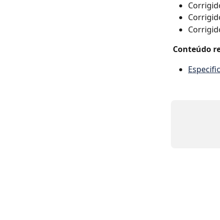
Corrigid
Corrigid
Corrigid
Conteúdo re
Especifi