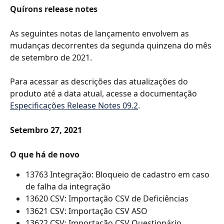
Quírons release notes
As seguintes notas de lançamento envolvem as 
mudanças decorrentes da segunda quinzena do mês 
de setembro de 2021.
Para acessar as descrições das atualizações do 
produto até a data atual, acesse a documentação 
Especificações Release Notes 09.2
.
Setembro 27, 2021
O que há de novo
13763 Integração: Bloqueio de cadastro em caso 
de falha da integração
13620 CSV: Importação CSV de Deficiências 
13621 CSV: Importação CSV ASO
13622 CSV: Importação CSV Questionário