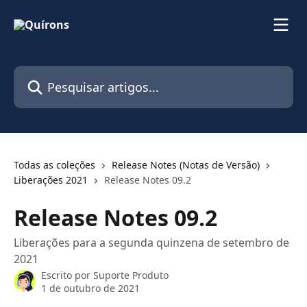
Passar para o conteúdo principal
Pesquisar artigos...
Todas as coleções
Release Notes (Notas de Versão)
Liberações 2021
Release Notes 09.2
Release Notes 09.2
Liberações para a segunda quinzena de setembro de
2021
Escrito por
Suporte Produto
1 de outubro de 2021