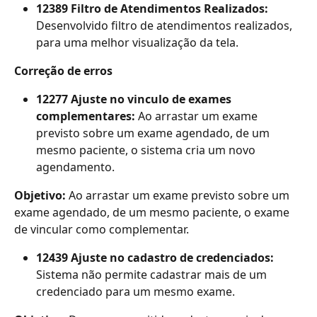
12389 Filtro de Atendimentos Realizados: 
Desenvolvido filtro de atendimentos realizados, 
para uma melhor visualização da tela.
Correção de erros
12277 Ajuste no vinculo de exames 
complementares: 
Ao arrastar um exame 
previsto sobre um exame agendado, de um 
mesmo paciente, o sistema cria um novo 
agendamento.
Objetivo:
 Ao arrastar um exame previsto sobre um 
exame agendado, de um mesmo paciente, o exame 
de vincular como complementar.
12439 Ajuste no cadastro de credenciados: 
Sistema não permite cadastrar mais de um 
credenciado para um mesmo exame.