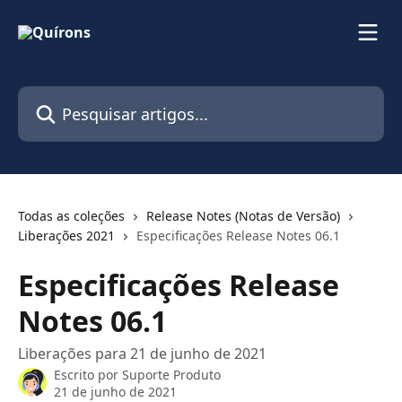
Passar para o conteúdo principal
Pesquisar artigos...
Todas as coleções
Release Notes (Notas de Versão)
Liberações 2021
Especificações Release Notes 06.1
Especificações Release
Notes 06.1
Liberações para 21 de junho de 2021
Escrito por
Suporte Produto
21 de junho de 2021