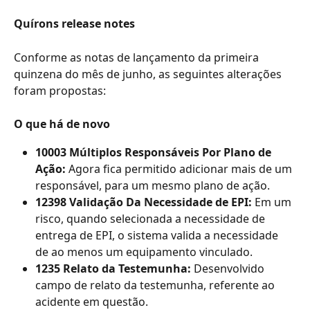
Quírons release notes
Conforme as notas de lançamento da primeira 
quinzena do mês de junho, as seguintes alterações 
foram propostas:
O que há de novo
10003 Múltiplos Responsáveis Por Plano de 
Ação: 
Agora fica permitido adicionar mais de um 
responsável, para um mesmo plano de ação.
12398 Validação Da Necessidade de EPI: 
Em um 
risco, quando selecionada a necessidade de 
entrega de EPI, o sistema valida a necessidade 
de ao menos um equipamento vinculado.
1235
Relato da Testemunha: 
Desenvolvido 
campo de relato da testemunha, referente ao 
acidente em questão.