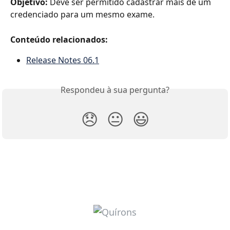
Objetivo:
 Deve ser permitido cadastrar mais de um 
credenciado para um mesmo exame.
Conteúdo relacionados:
Release Notes 06.1
Respondeu à sua pergunta?
😞
😐
😃