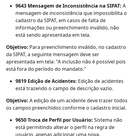
9643 Mensagem de Inconsistência na SIPAT: 
A 
mensagem de inconsistência que impossibilita o 
cadastro da SIPAT, em casos de falta de 
informações ou preenchimento inválido, não 
está sendo apresentada em tela.
Objetivo: 
Para preenchimento inválido, no cadastro 
da SIPAT, a seguinte mensagem deve ser 
apresentada em tela: "A inclusão não é possível pois 
está fora do período do mandato."
9819 Edição de Acidentes: 
Edição de acidentes 
está trazendo o campo de descrição vazio.
Objetivo: 
A edição de um acidente deve trazer todos 
os campos preenchidos conforme o cadastro inicial.
9650 Troca de Perfil por Usuário: 
Sistema não 
está permitindo alterar o perfil na regra de 
usuário, apenas adicionar uma nova.