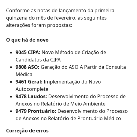
Conforme as notas de lançamento da primeira 
quinzena do mês de fevereiro, as seguintes 
alterações foram propostas:
O que há de novo
9045 CIPA: 
Novo Método de Criação de 
Candidatos da CIPA
9808 ASO:
 Geração do ASO A Partir da Consulta 
Médica
9461 Geral:
 Implementação do Novo 
Autocomplete
9478 Laudos:
 Desenvolvimento do Processo de 
Anexos no Relatório de Meio Ambiente
9479 Prontuário:
 Desenvolvimento do Processo 
de Anexos no Relatório de Prontuário Médico
Correção de erros