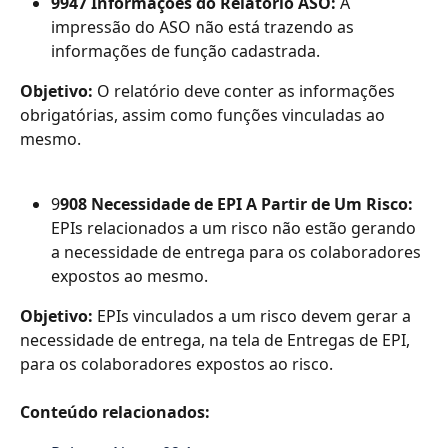
9947 Informações do Relatório ASO: 
A 
impressão do ASO não está trazendo as 
informações de função cadastrada.
Objetivo: 
O relatório deve conter as informações 
obrigatórias, assim como funções vinculadas ao 
mesmo.
9
908 Necessidade de EPI A Partir de Um Risco: 
EPIs relacionados a um risco não estão gerando 
a necessidade de entrega para os colaboradores 
expostos ao mesmo.
Objetivo: 
EPIs vinculados a um risco devem gerar a 
necessidade de entrega, na tela de Entregas de EPI, 
para os colaboradores expostos ao risco.
Conteúdo relacionados: