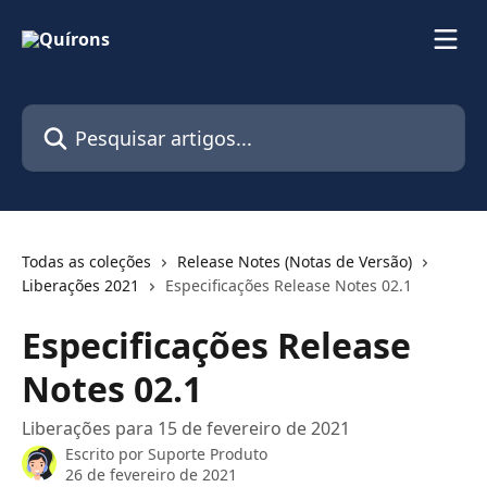
Passar para o conteúdo principal
Pesquisar artigos...
Todas as coleções
Release Notes (Notas de Versão)
Liberações 2021
Especificações Release Notes 02.1
Especificações Release
Notes 02.1
Liberações para 15 de fevereiro de 2021
Escrito por
Suporte Produto
26 de fevereiro de 2021