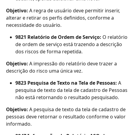
Objetivo: 
A regra de usuário deve permitir inserir, 
alterar e retirar os perfis definidos, conforme a 
necessidade do usuário.
9821 Relatório de Ordem de Serviço: 
O relatório 
de ordem de serviço está trazendo a descrição 
dos riscos de forma repetida.
Objetivo: 
A impressão do relatório deve trazer a 
descrição do risco uma única vez.
9823 Pesquisa de Texto na Tela de Pessoas: 
A 
pesquisa de texto da tela de cadastro de Pessoas 
não está retornando o resultado pesquisado.
Objetivo: 
A pesquisa de texto da tela de cadastro de 
pessoas deve retornar o resultado conforme o valor 
informado.