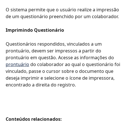
O sistema permite que o usuário realize a impressão 
de um questionário preenchido por um colaborador. 
Imprimindo Questionário 
Questionários respondidos, vinculados a um 
prontuário, devem ser impressos a partir do 
prontuário em questão. Acesse as informações do 
prontuário
 do colaborador ao qual o questionário foi 
vinculado, passe o cursor sobre o documento que 
deseja imprimir e selecione o ícone de impressora, 
encontrado a direita do registro.
Conteúdos relacionados: