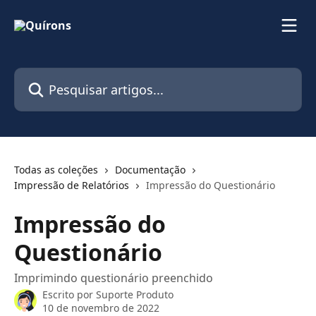
Passar para o conteúdo principal
Pesquisar artigos...
Todas as coleções
Documentação
Impressão de Relatórios
Impressão do Questionário
Impressão do
Questionário
Imprimindo questionário preenchido
Escrito por
Suporte Produto
10 de novembro de 2022