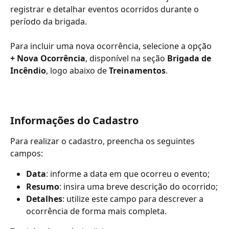
registrar e detalhar eventos ocorridos durante o 
período da brigada.
Para incluir uma nova ocorrência, selecione a opção 
+ Nova Ocorrência
, disponível na seção 
Brigada de 
Incêndio
, logo abaixo de 
Treinamentos
.
Informações do Cadastro
Para realizar o cadastro, preencha os seguintes 
campos:
Data
: informe a data em que ocorreu o evento;
Resumo
: insira uma breve descrição do ocorrido;
Detalhes
: utilize este campo para descrever a 
ocorrência de forma mais completa.