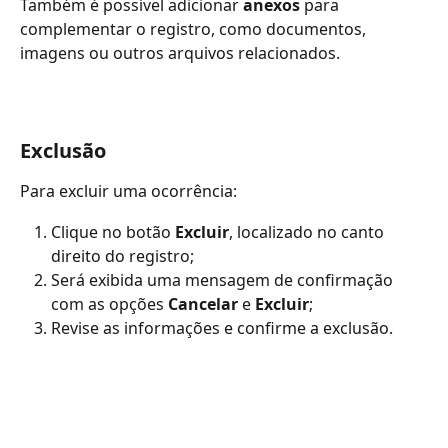
Também é possível adicionar 
anexos
 para 
complementar o registro, como documentos, 
imagens ou outros arquivos relacionados.
Exclusão
Para excluir uma ocorrência:
Clique no botão 
Excluir
, localizado no canto 
direito do registro;
Será exibida uma mensagem de confirmação 
com as opções 
Cancelar
 e 
Excluir
;
Revise as informações e confirme a exclusão.