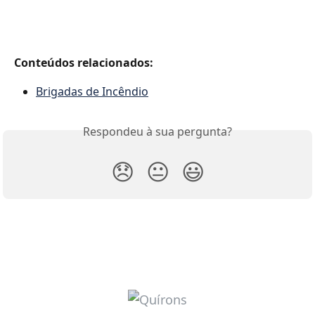
Conteúdos relacionados:
Brigadas de Incêndio
Respondeu à sua pergunta?
😞
😐
😃