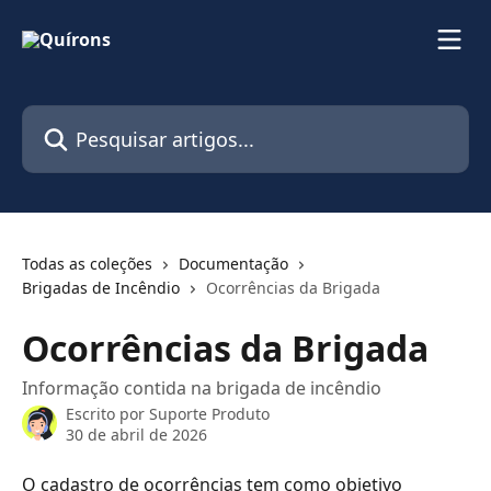
Passar para o conteúdo principal
Pesquisar artigos...
Todas as coleções
Documentação
Brigadas de Incêndio
Ocorrências da Brigada
Ocorrências da Brigada
Informação contida na brigada de incêndio
Escrito por
Suporte Produto
30 de abril de 2026
O cadastro de ocorrências tem como objetivo 