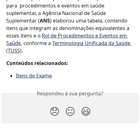
para  procedimentos e eventos em saúde 
suplementar, a Agência Nacional de Saúde 
Suplementar
(
ANS
)
elaborou uma tabela, contendo 
itens que integram as denominações equivalentes a 
esses itens e o 
Rol de Procedimentos e Eventos em 
Saúde
, conforme a 
Terminologia Unificada da Saúde 
(TUSS)
. 
Conteúdos relacionados:
Itens de Exame
Respondeu à sua pergunta?
😞
😐
😃