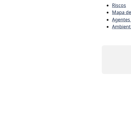
Riscos
Mapa de
Agentes 
Ambiente