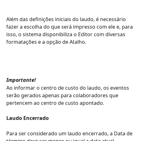
Além das definições iniciais do laudo, é necessário 
fazer a escolha do que será impresso com ele e, para 
isso, o sistema disponibiliza o Editor com diversas 
formatações e a opção de Atalho.  
Importante!
Ao informar o centro de custo do laudo, os eventos 
serão gerados apenas para colaboradores que 
pertencem ao centro de custo apontado.
Laudo Encerrado
Para ser considerado um laudo encerrado, a Data de 