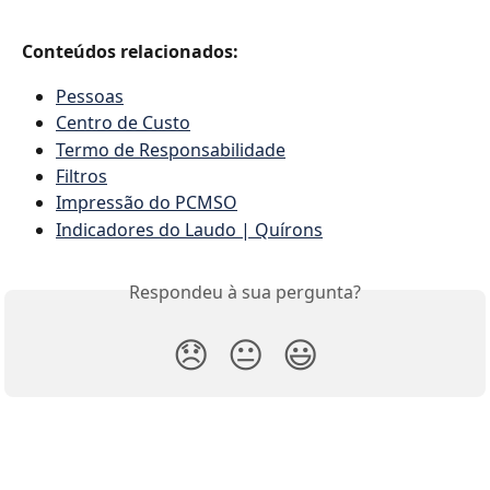
Conteúdos relacionados:
Pessoas
Centro de Custo
Termo de Responsabilidade
Filtros
Impressão do PCMSO
Indicadores do Laudo | Quírons
Respondeu à sua pergunta?
😞
😐
😃