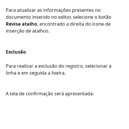
Para atualizar as informações presentes no 
documento inserido no editor, selecione o botão 
Revisa atalho
, encontrado a direita do ícone de 
inserção de atalhos.
Exclusão
Para realizar a exclusão do registro, selecionar a 
linha e em seguida a lixeira.
A tela de confirmação será apresentada: