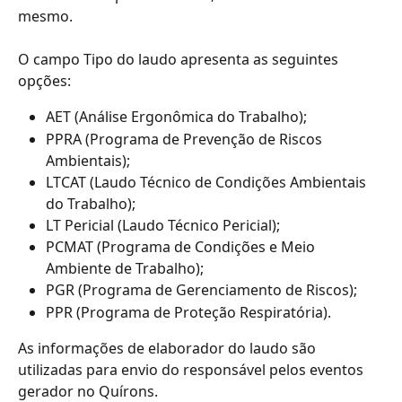
mesmo.
O campo Tipo do laudo apresenta as seguintes 
opções: 
AET (Análise Ergonômica do Trabalho);
PPRA (Programa de Prevenção de Riscos 
Ambientais);
LTCAT (Laudo Técnico de Condições Ambientais 
do Trabalho);
LT Pericial (Laudo Técnico Pericial);
PCMAT (Programa de Condições e Meio 
Ambiente de Trabalho);
PGR (Programa de Gerenciamento de Riscos);
PPR (Programa de Proteção Respiratória).
As informações de elaborador do laudo são 
utilizadas para envio do responsável pelos eventos 
gerador no Quírons.