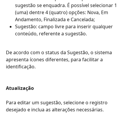
sugestão se enquadra. É possível selecionar 1 
(uma) dentre 4 (quatro) opções: Nova, Em 
Andamento, Finalizada e Cancelada;
Sugestão: campo livre para inserir qualquer 
conteúdo, referente a sugestão.
De acordo com o status da Sugestão, o sistema 
apresenta ícones diferentes, para facilitar a 
identificação.
Atualização
Para editar um sugestão, selecione o registro 
desejado e inclua as alterações necessárias.