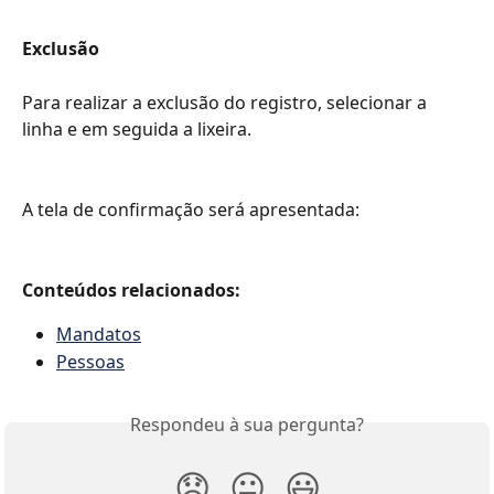
Exclusão
Para realizar a exclusão do registro, selecionar a 
linha e em seguida a lixeira. 
A tela de confirmação será apresentada:
Conteúdos relacionados:
Mandatos
Pessoas
Respondeu à sua pergunta?
😞
😐
😃