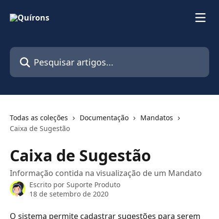
Passar para o conteúdo principal
Pesquisar artigos...
Todas as coleções
Documentação
Mandatos
Caixa de Sugestão
Caixa de Sugestão
Informação contida na visualização de um Mandato
Escrito por
Suporte Produto
18 de setembro de 2020
O sistema permite cadastrar sugestões para serem 