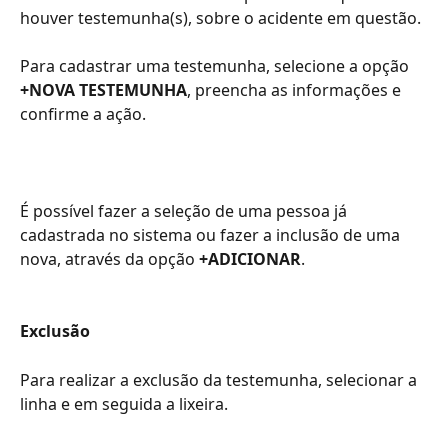
houver testemunha(s), sobre o acidente em questão.
Para cadastrar uma testemunha, selecione a opção 
+NOVA TESTEMUNHA
, preencha as informações e 
confirme a ação.
É possível fazer a seleção de uma pessoa já 
cadastrada no sistema ou fazer a inclusão de uma 
nova, através da opção 
+ADICIONAR
. 
Exclusão
Para realizar a exclusão da testemunha, selecionar a 
linha e em seguida a lixeira. 